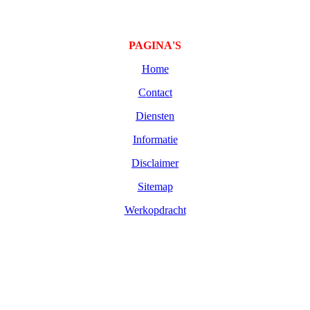
PAGINA'S
Home
Contact
Diensten
Informatie
Disclaimer
Sitemap
Werkopdracht