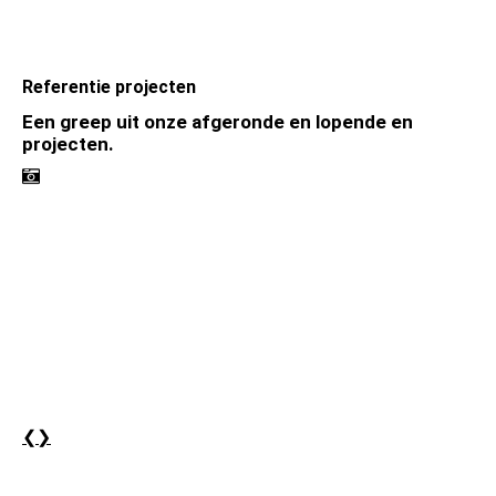
Referentie projecten
Een greep uit onze afgeronde en lopende en
projecten.
❮
❯