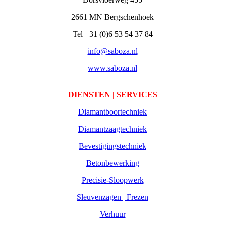
2661 MN Bergschenhoek
Tel +31 (0)6 53 54 37 84
info@saboza.nl
www.saboza.nl
DIENSTEN | SERVICES
Diamantboortechniek
Diamantzaagtechniek
Bevestigingstechniek
Betonbewerking
Precisie-Sloopwerk
Sleuvenzagen | Frezen
Verhuur