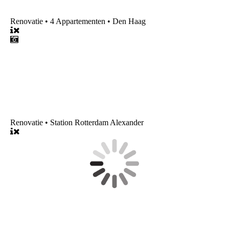
Renovatie • 4 Appartementen • Den Haag
Renovatie • Station Rotterdam Alexander