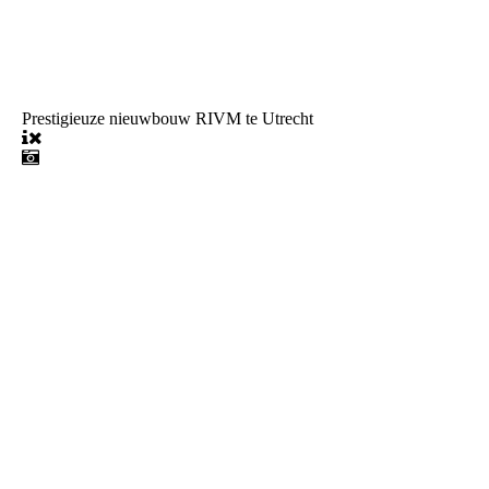
Prestigieuze nieuwbouw RIVM te Utrecht