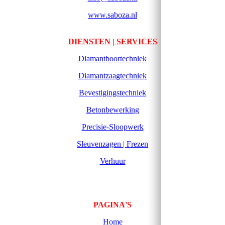
www.saboza.nl
DIENSTEN | SERVICES
Diamantboortechniek
Diamantzaagtechniek
Bevestigingstechniek
Betonbewerking
Precisie-Sloopwerk
Sleuvenzagen | Frezen
Verhuur
PAGINA'S
Home