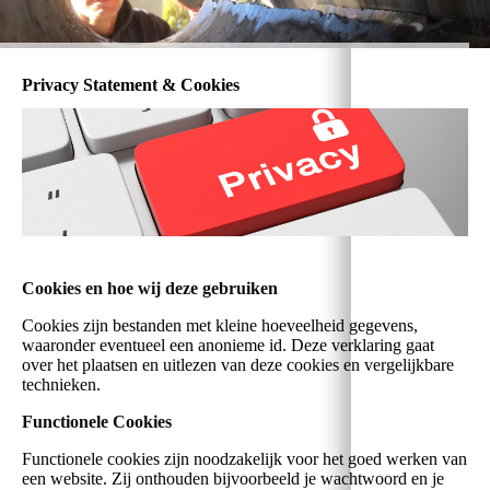
Privacy Statement & Cookies
Cookies en hoe wij deze gebruiken
Cookies zijn bestanden met kleine hoeveelheid gegevens,
waaronder eventueel een anonieme id. Deze verklaring gaat
over het plaatsen en uitlezen van deze cookies en vergelijkbare
technieken.
Functionele Cookies
Functionele cookies zijn noodzakelijk voor het goed werken van
een website. Zij onthouden bijvoorbeeld je wachtwoord en je