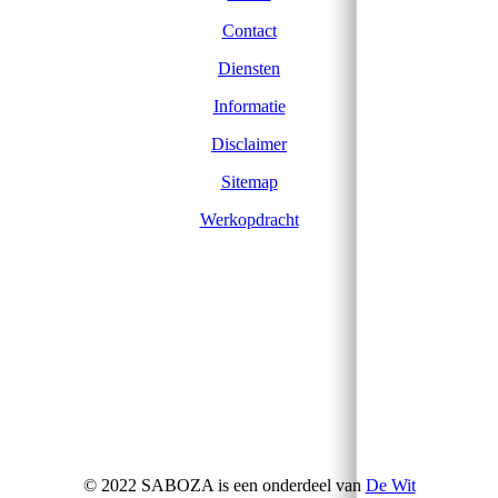
Contact
Diensten
Informatie
Disclaimer
Sitemap
Werkopdracht
© 2022 SABOZA is een onderdeel van
De Wit