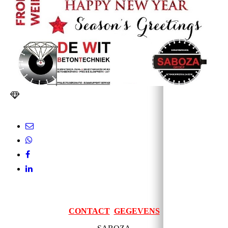
CONTACT
GEGEVENS