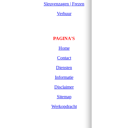
Sleuvenzagen | Frezen
Verhuur
PAGINA'S
Home
Contact
Diensten
Informatie
Disclaimer
Sitemap
Werkopdracht