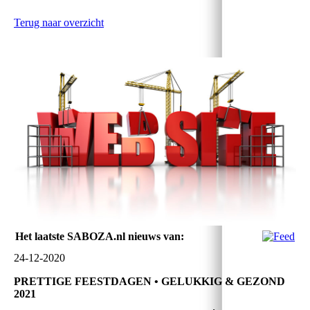
Terug naar overzicht
Het laatste SABOZA.nl nieuws van:
24-12-2020
PRETTIGE FEESTDAGEN • GELUKKIG & GEZOND
2021