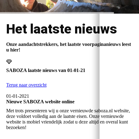
Het laatste nieuws
Onze aandachtstrekkers, het laatste voorpaginanieuws leest
u hier!
SABOZA laatste nieuws van 01-01-21
Terug naar overzicht
01-01-2021
Nieuwe SABOZA website online
Met trots presenteren wij u onze vernieuwde saboza.nl website,
deze voldoet volledig aan de laatste eisen. Onze vernieuwde
website is mobiel vriendelijk zodat u deze altijd en overal kunt
bezoeken!