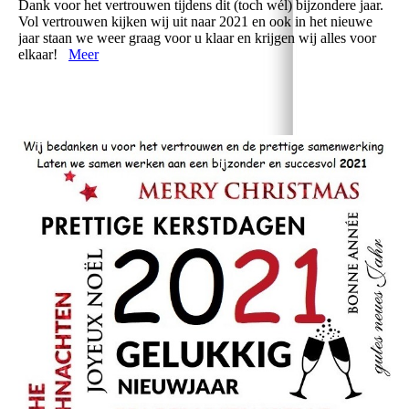
Dank voor het vertrouwen tijdens dit (toch wél) bijzondere jaar.
Vol vertrouwen kijken wij uit naar 2021 en ook in het nieuwe
jaar staan we weer graag voor u klaar en krijgen wij alles voor
elkaar!
Meer